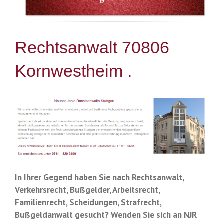
Rechtsanwalt 70806
Kornwestheim .
In Ihrer Gegend haben Sie nach Rechtsanwalt,
Verkehrsrecht, Bußgelder, Arbeitsrecht,
Familienrecht, Scheidungen, Strafrecht,
Bußgeldanwalt gesucht? Wenden Sie sich an NJR