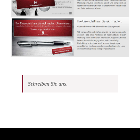
Schreiben Sie uns.