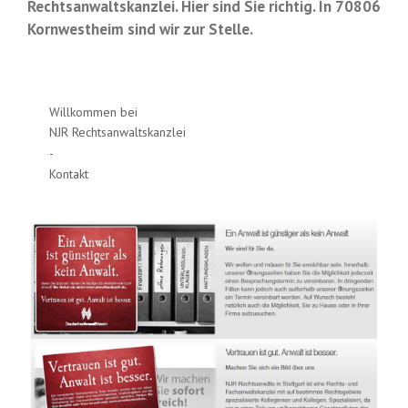
Rechtsanwaltskanzlei. Hier sind Sie richtig. In 70806
Kornwestheim sind wir zur Stelle.
Willkommen bei
NJR Rechtsanwaltskanzlei
-
Kontakt