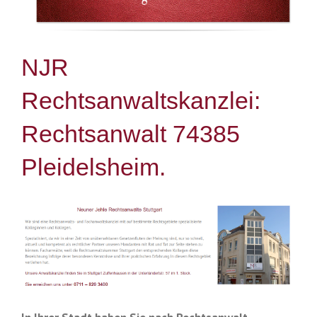
NJR
Rechtsanwaltskanzlei:
Rechtsanwalt 74385
Pleidelsheim.