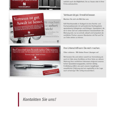
Kontakten Sie uns!