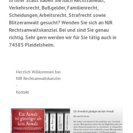
In Ihrer Stadt haben Sie nach Rechtsanwalt,
Verkehrsrecht, Bußgelder, Familienrecht,
Scheidungen, Arbeitsrecht, Strafrecht sowie
Blitzeranwalt gesucht? Wenden Sie sich an NJR
Rechtsanwaltskanzlei. Bei und sind Sie genau
richtig. Sehr gern werden wir für Sie tätig auch in
74385 Pleidelsheim.
Herzlich Willkommen bei
NJR Rechtsanwaltskanzlei
-
Kontakt