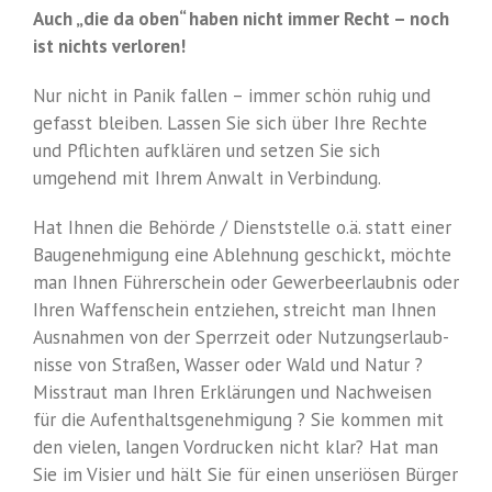
Auch „die da oben“ haben nicht immer Recht – noch
ist nichts verloren!
Nur nicht in Panik fallen – immer schön ruhig und
gefasst bleiben. Lassen Sie sich über Ihre Rechte
und Pflichten aufklären und setzen Sie sich
umgehend mit Ihrem Anwalt in Verbindung.
Hat Ihnen die Behörde / Dienststelle o.ä. statt einer
Baugenehmigung eine Ablehnung geschickt, möchte
man Ihnen Führerschein oder Gewerbeerlaubnis oder
Ihren Waffenschein entziehen, streicht man Ihnen
Ausnahmen von der Sperrzeit oder Nutzungserlaub-
nisse von Straßen, Wasser oder Wald und Natur ?
Misstraut man Ihren Erklärungen und Nachweisen
für die Aufenthaltsgenehmigung ? Sie kommen mit
den vielen, langen Vordrucken nicht klar? Hat man
Sie im Visier und hält Sie für einen unseriösen Bürger