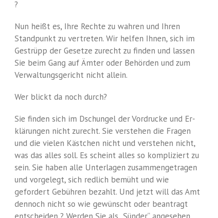
?
Nun heißt es, Ihre Rechte zu wahren und Ihren
Standpunkt zu vertreten. Wir helfen Ihnen, sich im
Gestrüpp der Gesetze zurecht zu finden und lassen
Sie beim Gang auf Ämter oder Behörden und zum
Verwaltungsgericht nicht allein.
Wer blickt da noch durch?
Sie finden sich im Dschungel der Vordrucke und Er-
klärungen nicht zurecht. Sie verstehen die Fragen
und die vielen Kästchen nicht und verstehen nicht,
was das alles soll. Es scheint alles so kompliziert zu
sein. Sie haben alle Unterlagen zusammengetragen
und vorgelegt, sich redlich bemüht und wie
gefordert Gebühren bezahlt. Und jetzt will das Amt
dennoch nicht so wie gewünscht oder beantragt
entscheiden ? Werden Sie als „Sünder“ angesehen,