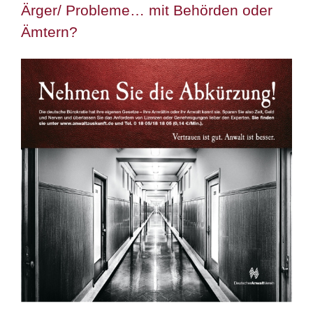
Ärger/ Probleme… mit Behörden oder
Ämtern?