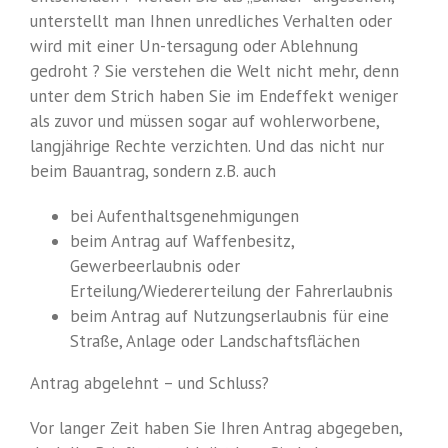
unterstellt man Ihnen unredliches Verhalten oder
wird mit einer Un-tersagung oder Ablehnung
gedroht ? Sie verstehen die Welt nicht mehr, denn
unter dem Strich haben Sie im Endeffekt weniger
als zuvor und müssen sogar auf wohlerworbene,
langjährige Rechte verzichten. Und das nicht nur
beim Bauantrag, sondern z.B. auch
bei Aufenthaltsgenehmigungen
beim Antrag auf Waffenbesitz,
Gewerbeerlaubnis oder
Erteilung/Wiedererteilung der Fahrerlaubnis
beim Antrag auf Nutzungserlaubnis für eine
Straße, Anlage oder Landschaftsflächen
Antrag abgelehnt – und Schluss?
Vor langer Zeit haben Sie Ihren Antrag abgegeben,