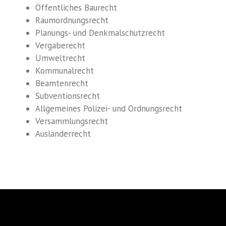
Öffentliches Baurecht
Raumordnungsrecht
Planungs- und Denkmalschutzrecht
Vergaberecht
Umweltrecht
Kommunalrecht
Beamtenrecht
Subventionsrecht
Allgemeines Polizei- und Ordnungsrecht
Versammlungsrecht
Ausländerrecht