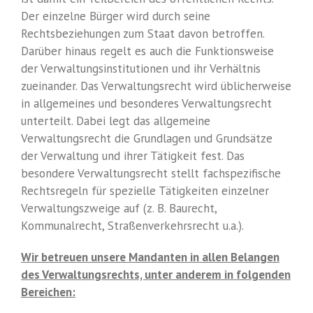
Der einzelne Bürger wird durch seine
Rechtsbeziehungen zum Staat davon betroffen.
Darüber hinaus regelt es auch die Funktionsweise
der Verwaltungsinstitutionen und ihr Verhältnis
zueinander. Das Verwaltungsrecht wird üblicherweise
in allgemeines und besonderes Verwaltungsrecht
unterteilt. Dabei legt das allgemeine
Verwaltungsrecht die Grundlagen und Grundsätze
der Verwaltung und ihrer Tätigkeit fest. Das
besondere Verwaltungsrecht stellt fachspezifische
Rechtsregeln für spezielle Tätigkeiten einzelner
Verwaltungszweige auf (z. B. Baurecht,
Kommunalrecht, Straßenverkehrsrecht u.a.).
Wir betreuen unsere Mandanten in allen Belangen
des Verwaltungsrechts, unter anderem in folgenden
Bereichen: