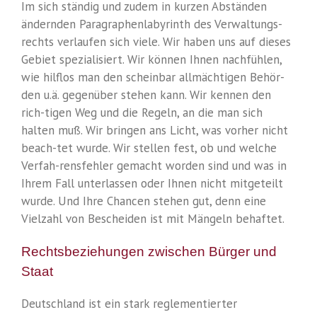
Im sich ständig und zudem in kurzen Abständen
ändernden Paragraphenlabyrinth des Verwaltungs-
rechts verlaufen sich viele. Wir haben uns auf dieses
Gebiet spezialisiert. Wir können Ihnen nachfühlen,
wie hilflos man den scheinbar allmächtigen Behör-
den u.ä. gegenüber stehen kann. Wir kennen den
rich-tigen Weg und die Regeln, an die man sich
halten muß. Wir bringen ans Licht, was vorher nicht
beach-tet wurde. Wir stellen fest, ob und welche
Verfah-rensfehler gemacht worden sind und was in
Ihrem Fall unterlassen oder Ihnen nicht mitgeteilt
wurde. Und Ihre Chancen stehen gut, denn eine
Vielzahl von Bescheiden ist mit Mängeln behaftet.
Rechtsbeziehungen zwischen Bürger und
Staat
Deutschland ist ein stark reglementierter