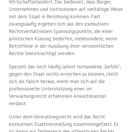
Wirtschaftsstandort. Das bedeutet, dass Bürger,
Unternehmen und Institutionen auf vielfältige Weise
mit dem Staat in Berührung kommen. Fast
zwangsläufig ergeben sich aus den exekutiven
Rechtsverhältnissen Spannungspunkte, die einer
juristischen Klärung bedürfen, insbesondere, wenn
Betroffene in der Ausübung ihrer vermeintlichen
Rechte beeinträchtigt werden.
Speziell das noch häufig latent vorhandene „Gefühl“,
gegen den Staat nichts erreichen zu können, stellt
sich als falsch heraus, wenn man sich auf die
professionelle Unterstützung einer im
Verwaltungsrecht erfahrenen Anwaltskanzlei
verlässt.
Unter dem Verwaltungsrecht wird das Recht
exekutiven Staatsverwaltung zusammengefasst. Es
ist damit ein Teilbereich des öffentlichen Rechts.