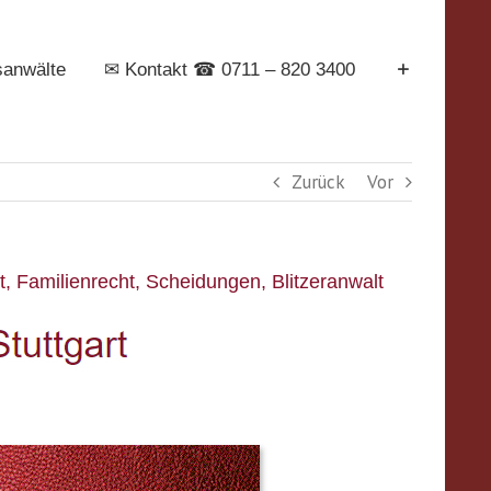
sanwälte
✉ Kontakt ☎ 0711 – 820 3400
Zurück
Vor
t, Familienrecht, Scheidungen, Blitzeranwalt