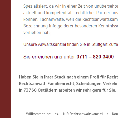
Haben Sie in Ihrer Stadt nach einem Profi für Rec
Rechtsanwalt, Familienrecht, Scheidungen, Verkehrs
in 73760 Ostfildern arbeiten wir sehr gern für Sie.
Willkommen bei uns.
NJR Rechtsanwaltskanzlei
:
Kon