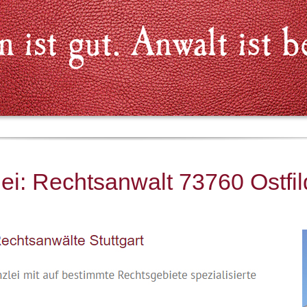
i: Rechtsanwalt 73760 Ostfil