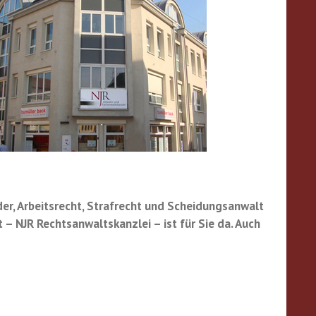
der, Arbeitsrecht, Strafrecht und Scheidungsanwalt
 – NJR Rechtsanwaltskanzlei – ist für Sie da. Auch