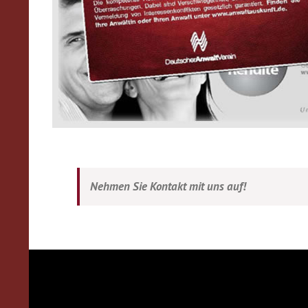
Nehmen Sie Kontakt mit uns auf!