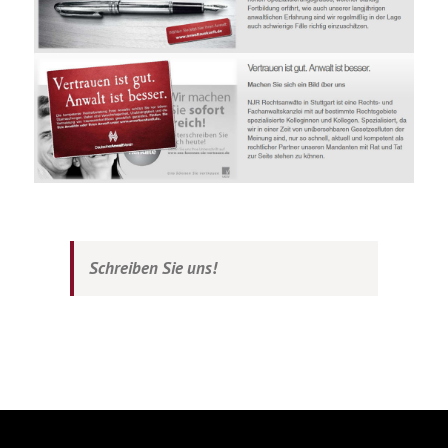
Schreiben Sie uns!