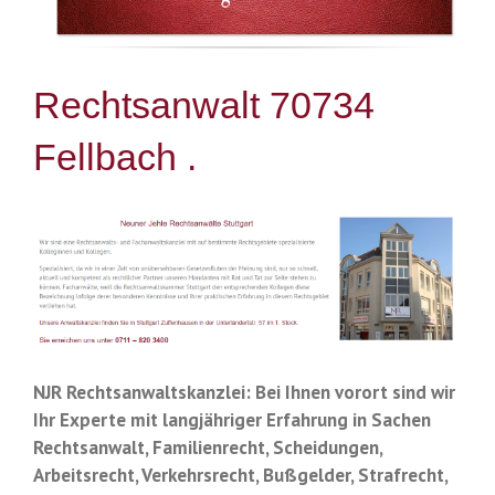
Rechtsanwalt 70734
Fellbach .
NJR Rechtsanwaltskanzlei: Bei Ihnen vorort sind wir
Ihr Experte mit langjähriger Erfahrung in Sachen
Rechtsanwalt, Familienrecht, Scheidungen,
Arbeitsrecht, Verkehrsrecht, Bußgelder, Strafrecht,