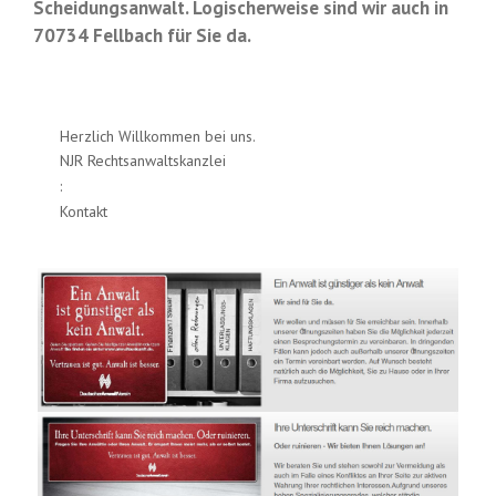
Scheidungsanwalt. Logischerweise sind wir auch in
70734 Fellbach für Sie da.
Herzlich Willkommen bei uns.
NJR Rechtsanwaltskanzlei
:
Kontakt