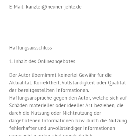
E-Mail:
kanzlei@neuner-jehle.de
Haftungsausschluss
1. Inhalt des Onlineangebotes
Der Autor übernimmt keinerlei Gewähr für die
Aktualität, Korrektheit, Vollständigkeit oder Qualität
der bereitgestellten Informationen.
Haftungsansprüche gegen den Autor, welche sich auf
Schäden materieller oder ideeller Art beziehen, die
durch die Nutzung oder Nichtnutzung der
dargebotenen Informationen bzw. durch die Nutzung
fehlerhafter und unvollständiger Informationen
verursacht wurden, sind grundsätzlich