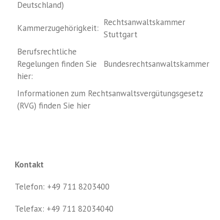
Deutschland)
Rechtsanwaltskammer
Kammerzugehörigkeit:
Stuttgart
Berufsrechtliche
Regelungen finden Sie
Bundesrechtsanwaltskammer
hier:
Informationen zum Rechtsanwaltsvergütungsgesetz
(RVG) finden Sie
hier
Kontakt
Telefon: +49 711 8203400
Telefax: +49 711 82034040