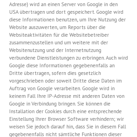
Adresse) wird an einen Server von Google in den
USA übertragen und dort gespeichert. Google wird
diese Informationen benutzen, um Ihre Nutzung der
Website auszuwerten, um Reports über die
Websiteaktivitäten für die Websitebetreiber
zusammenzustellen und um weitere mit der
Websitenutzung und der Internetnutzung
verbundene Dienstleistungen zu erbringen. Auch wird
Google diese Informationen gegebenenfalls an
Dritte übertragen, sofern dies gesetzlich
vorgeschrieben oder soweit Dritte diese Daten im
Auftrag von Google verarbeiten. Google wird in
keinem Fall Ihre IP-Adresse mit anderen Daten von
Google in Verbindung bringen. Sie können die
Installation der Cookies durch eine entsprechende
Einstellung Ihrer Browser Software verhindern; wir
weisen Sie jedoch darauf hin, dass Sie in diesem Fall
gegebenenfalls nicht sämtliche Funktionen dieser