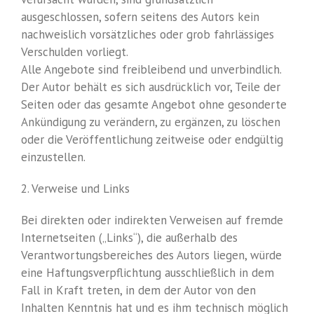
ausgeschlossen, sofern seitens des Autors kein
nachweislich vorsätzliches oder grob fahrlässiges
Verschulden vorliegt.
Alle Angebote sind freibleibend und unverbindlich.
Der Autor behält es sich ausdrücklich vor, Teile der
Seiten oder das gesamte Angebot ohne gesonderte
Ankündigung zu verändern, zu ergänzen, zu löschen
oder die Veröffentlichung zeitweise oder endgültig
einzustellen.
2. Verweise und Links
Bei direkten oder indirekten Verweisen auf fremde
Internetseiten („Links“), die außerhalb des
Verantwortungsbereiches des Autors liegen, würde
eine Haftungsverpflichtung ausschließlich in dem
Fall in Kraft treten, in dem der Autor von den
Inhalten Kenntnis hat und es ihm technisch möglich