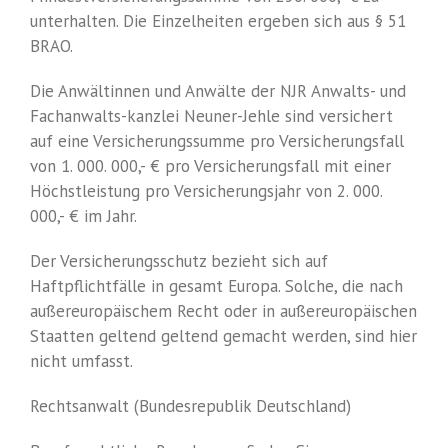
unterhalten. Die Einzelheiten ergeben sich aus § 51
BRAO.
Die Anwältinnen und Anwälte der NJR Anwalts- und
Fachanwalts-kanzlei Neuner-Jehle sind versichert
auf eine Versicherungssumme pro Versicherungsfall
von 1. 000. 000,- € pro Versicherungsfall mit einer
Höchstleistung pro Versicherungsjahr von 2. 000.
000,- € im Jahr.
Der Versicherungsschutz bezieht sich auf
Haftpflichtfälle in gesamt Europa. Solche, die nach
außereuropäischem Recht oder in außereuropäischen
Staatten geltend geltend gemacht werden, sind hier
nicht umfasst.
Rechtsanwalt (Bundesrepublik Deutschland)