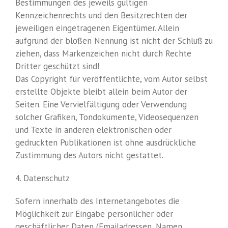
Bestimmungen des jeweils gültigen
Kennzeichenrechts und den Besitzrechten der
jeweiligen eingetragenen Eigentümer. Allein
aufgrund der bloßen Nennung ist nicht der Schluß zu
ziehen, dass Markenzeichen nicht durch Rechte
Dritter geschützt sind!
Das Copyright für veröffentlichte, vom Autor selbst
erstellte Objekte bleibt allein beim Autor der
Seiten. Eine Vervielfältigung oder Verwendung
solcher Grafiken, Tondokumente, Videosequenzen
und Texte in anderen elektronischen oder
gedruckten Publikationen ist ohne ausdrückliche
Zustimmung des Autors nicht gestattet.
4. Datenschutz
Sofern innerhalb des Internetangebotes die
Möglichkeit zur Eingabe persönlicher oder
geschäftlicher Daten (Emailadressen, Namen,