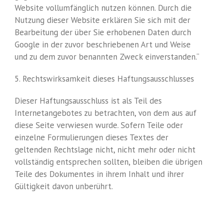
Website vollumfänglich nutzen können. Durch die
Nutzung dieser Website erklären Sie sich mit der
Bearbeitung der über Sie erhobenen Daten durch
Google in der zuvor beschriebenen Art und Weise
und zu dem zuvor benannten Zweck einverstanden.“
5. Rechtswirksamkeit dieses Haftungsausschlusses
Dieser Haftungsausschluss ist als Teil des
Internetangebotes zu betrachten, von dem aus auf
diese Seite verwiesen wurde. Sofern Teile oder
einzelne Formulierungen dieses Textes der
geltenden Rechtslage nicht, nicht mehr oder nicht
vollständig entsprechen sollten, bleiben die übrigen
Teile des Dokumentes in ihrem Inhalt und ihrer
Gültigkeit davon unberührt.