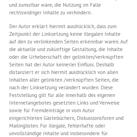
und zumutbar wäre, die Nutzung im Falle
rechtswidriger Inhalte zu verhindern.
Der Autor erklärt hiermit ausdrücklich, dass zum
Zeitpunkt der Linksetzung keine illegalen Inhalte
auf den zu verlinkenden Seiten erkennbar waren. Auf
die aktuelle und zukünftige Gestaltung, die Inhalte
oder die Urheberschaft der gelinkten/verknüpften
Seiten hat der Autor keinerlei Einfluss. Deshalb
distanziert er sich hiermit ausdrücklich von allen
Inhalten aller gelinkten /verknüpften Seiten, die
nach der Linksetzung verändert wurden. Diese
Feststellung gilt für alle innerhalb des eigenen
Internetangebotes gesetzten Links und Verweise
sowie für Fremdeinträge in vom Autor
eingerichteten Gästebüchern, Diskussionsforen und
Mailinglisten. Für illegale, fehlerhafte oder
unvollständige Inhalte und insbesondere für