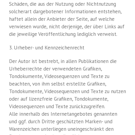
Schäden, die aus der Nutzung oder Nichtnutzung
solcherart dargebotener Informationen entstehen,
haftet allein der Anbieter der Seite, auf welche
verwiesen wurde, nicht derjenige, der über Links auf
die jeweilige Veröffentlichung lediglich verweist.
3. Urheber- und Kennzeichenrecht
Der Autor ist bestrebt, in allen Publikationen die
Urheberrechte der verwendeten Grafiken,
Tondokumente, Videosequenzen und Texte zu
beachten, von ihm selbst erstellte Grafiken,
Tondokumente, Videosequenzen und Texte zu nutzen
oder auf lizenzfreie Grafiken, Tondokumente,
Videosequenzen und Texte zurückzugreifen.
Alle innerhalb des Internetangebotes genannten
und ggf. durch Dritte geschützten Marken- und
Warenzeichen unterliegen uneingeschränkt den