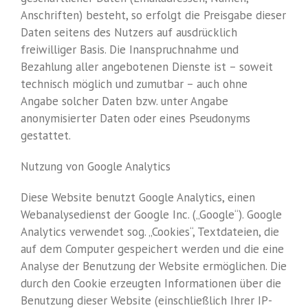
Anschriften) besteht, so erfolgt die Preisgabe dieser
Daten seitens des Nutzers auf ausdrücklich
freiwilliger Basis. Die Inanspruchnahme und
Bezahlung aller angebotenen Dienste ist – soweit
technisch möglich und zumutbar – auch ohne
Angabe solcher Daten bzw. unter Angabe
anonymisierter Daten oder eines Pseudonyms
gestattet.
Nutzung von Google Analytics
Diese Website benutzt Google Analytics, einen
Webanalysedienst der Google Inc. („Google“). Google
Analytics verwendet sog. „Cookies“, Textdateien, die
auf dem Computer gespeichert werden und die eine
Analyse der Benutzung der Website ermöglichen. Die
durch den Cookie erzeugten Informationen über die
Benutzung dieser Website (einschließlich Ihrer IP-