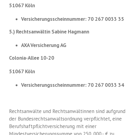
51067 Köln
Versicherungsscheinnummer: 70 267 0033 35
5.) Rechtsanwältin Sabine Hagmann
AXA Versicherung AG
Colonia-Allee 10-20
51067 Köln
Versicherungsscheinnummer: 70 267 0033 34
Rechtsanwälte und Rechtsanwältinnen sind aufgrund
der Bundesrechtsanwaltsordnung verpflichtet, eine
Berufshaftpflichtversicherung mit einer
Mindestversicherungssumme von 250. 000,- € zu