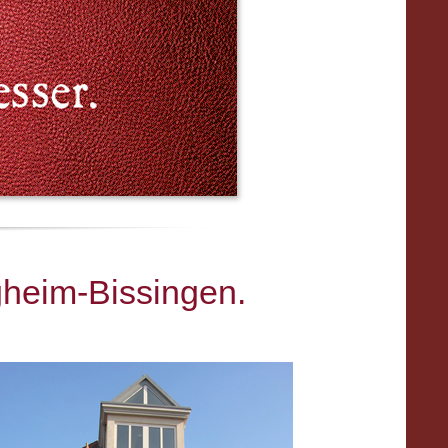
gheim-Bissingen.