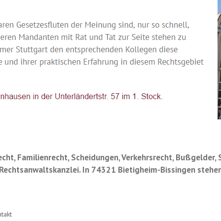
cht, Familienrecht, Scheidungen, Verkehrsrecht, Bußgelder,
 Rechtsanwaltskanzlei. In 74321 Bietigheim-Bissingen stehen
takt