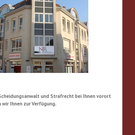
 Scheidungsanwalt und Strafrecht bei Ihnen vorort
 wir Ihnen zur Verfügung.