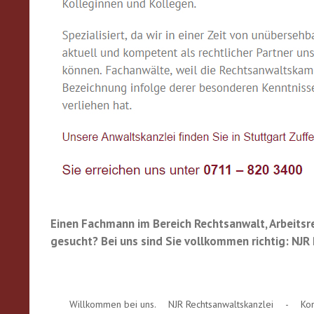
Einen Fachmann im Bereich Rechtsanwalt, Arbeitsre
gesucht? Bei uns sind Sie vollkommen richtig: NJR
Willkommen bei uns.
NJR Rechtsanwaltskanzlei
-
Kon