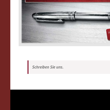
Schreiben Sie uns.