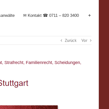
sanwälte
✉ Kontakt ☎ 0711 – 820 3400
Zurück
Vor
, Strafrecht, Familienrecht, Scheidungen,