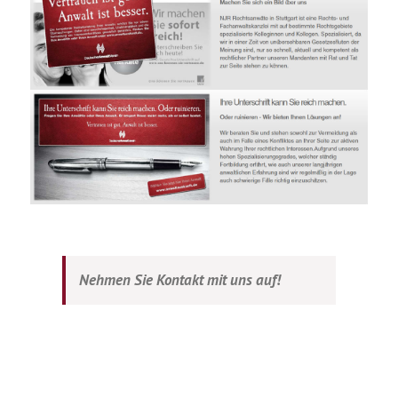
Nehmen Sie Kontakt mit uns auf!