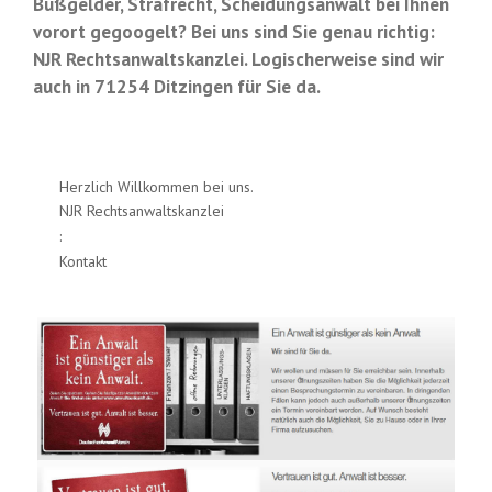
Bußgelder, Strafrecht, Scheidungsanwalt bei Ihnen
vorort gegoogelt? Bei uns sind Sie genau richtig:
NJR Rechtsanwaltskanzlei. Logischerweise sind wir
auch in 71254 Ditzingen für Sie da.
Herzlich Willkommen bei uns.
NJR Rechtsanwaltskanzlei
:
Kontakt