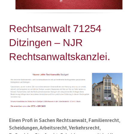
Rechtsanwalt 71254
Ditzingen – NJR
Rechtsanwaltskanzlei.
Einen Profi in Sachen Rechtsanwalt, Familienrecht,
Scheidungen, Arbeitsrecht, Verkehrsrecht,