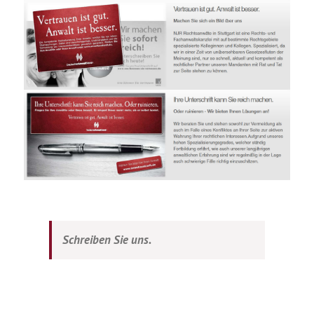
Schreiben Sie uns.