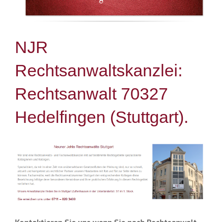
NJR
Rechtsanwaltskanzlei:
Rechtsanwalt 70327
Hedelfingen (Stuttgart).