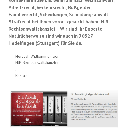
Kontaktieren Sie uns wenn Sie nach Rechtsanwalt,
Arbeitsrecht, Verkehrsrecht, Bußgelder,
Familienrecht, Scheidungen, Scheidungsanwalt,
Strafrecht bei Ihnen vorort gesucht haben: NJR
Rechtsanwaltskanzlei – Wir sind Ihr Experte.
Natürlicherweise sind wir auch in 70327
Hedelfingen (Stuttgart) für Sie da.
Herzlich Willkommen bei
NJR Rechtsanwaltskanzlei
:
Kontakt