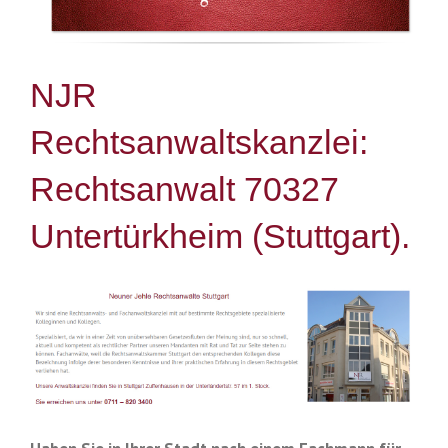
NJR
Rechtsanwaltskanzlei:
Rechtsanwalt 70327
Untertürkheim (Stuttgart).