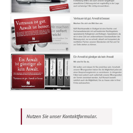
Nutzen Sie unser Kontaktformular.