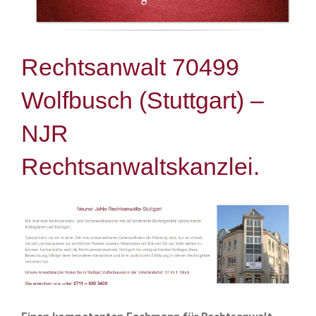
Rechtsanwalt 70499
Wolfbusch (Stuttgart) –
NJR
Rechtsanwaltskanzlei.